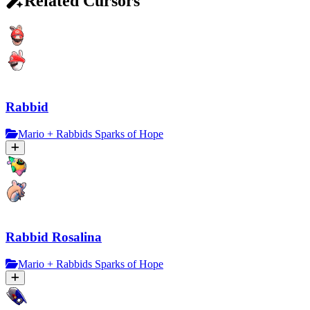
Related Cursors
Rabbid
Mario + Rabbids Sparks of Hope
Rabbid Rosalina
Mario + Rabbids Sparks of Hope