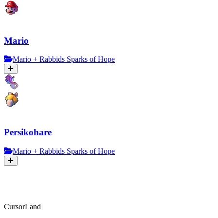
Mario
Mario + Rabbids Sparks of Hope
Persikohare
Mario + Rabbids Sparks of Hope
CursorLand