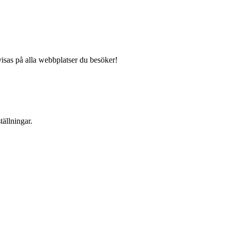
isas på alla webbplatser du besöker!
tällningar.