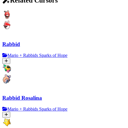
Related Cursors
Rabbid
Mario + Rabbids Sparks of Hope
Rabbid Rosalina
Mario + Rabbids Sparks of Hope