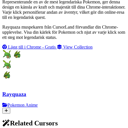
Representerande en av de mest legendariska Pokemon, ger denna
design en känsla av kraft och majestät till dina Chrome-interaktioner.
Varje klick personifierar andan av äventyr, vilket gör din online-resa
till en legendarisk quest.
Rayquaza muspekaren från CursorLand förvandlar din Chrome-
upplevelse. Visa din kärlek för Pokemon och njut av varje klick som
ett steg mot legendarisk status.
Lägg till i Chrome - Gratis
View Collection
Rayquaza
Pokemon Anime
Related Cursors