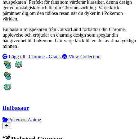
muspekaren! Perfekt för fans som värderar klassiker, denna design
ger en nostalgisk touch till din Chrome-surfning. Varje klick
påminner dig om den tidlösa resan när du dyker in i Pokemon-
världen.
Bulbasaur muspekaren från CursorLand förbättrar din Chrome-
upplevelse och erbjuder en charmig design som speglar din
hängivenhet till Pokemon. Gör varje klick till en del av dina lyckliga
minnen!
Lägg till i Chrome - Gratis
View Collection
Bulbasaur
Pokemon Anime