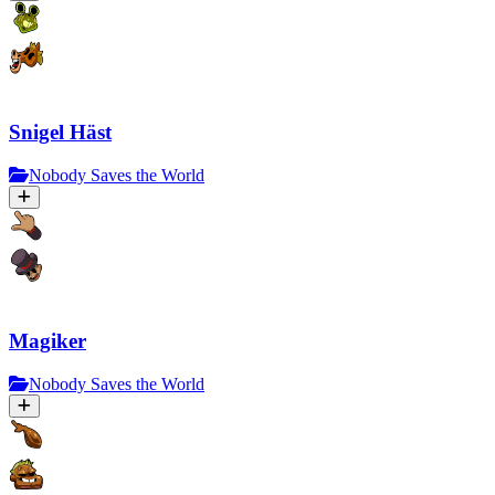
Snigel Häst
Nobody Saves the World
Magiker
Nobody Saves the World