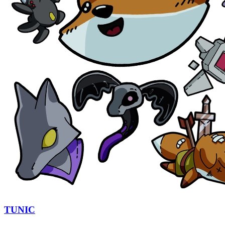
TUNIC