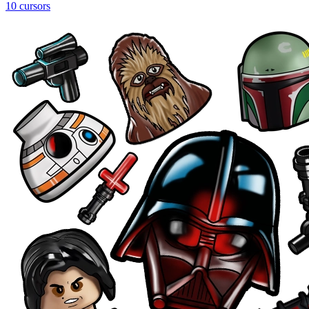
10 cursors