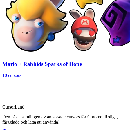
Mario + Rabbids Sparks of Hope
10 cursors
CursorLand
Den bästa samlingen av anpassade cursors för Chrome. Roliga,
färgglada och lätta att använda!