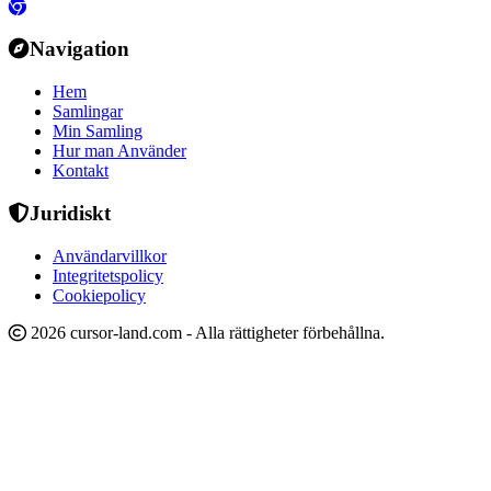
Navigation
Hem
Samlingar
Min Samling
Hur man Använder
Kontakt
Juridiskt
Användarvillkor
Integritetspolicy
Cookiepolicy
2026 cursor-land.com - Alla rättigheter förbehållna.