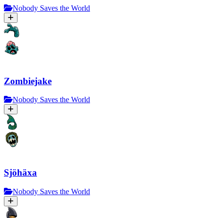
Nobody Saves the World
Zombiejake
Nobody Saves the World
Sjöhäxa
Nobody Saves the World