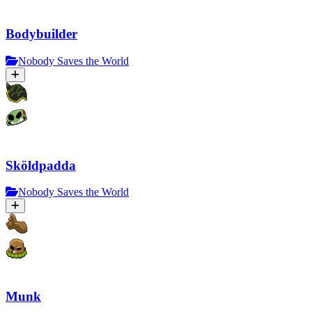
Bodybuilder
Nobody Saves the World
Sköldpadda
Nobody Saves the World
Munk