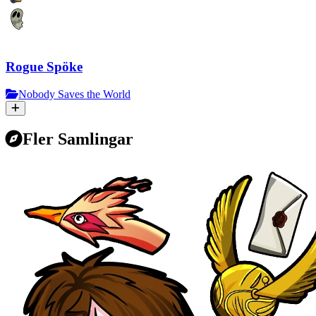
Rogue Spöke
Nobody Saves the World
Fler Samlingar