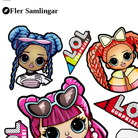
Fler Samlingar