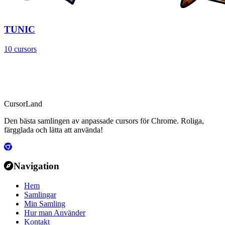
TUNIC
10 cursors
CursorLand
Den bästa samlingen av anpassade cursors för Chrome. Roliga,
färgglada och lätta att använda!
Navigation
Hem
Samlingar
Min Samling
Hur man Använder
Kontakt