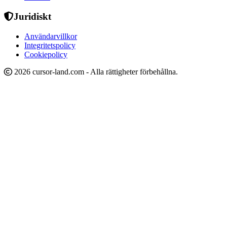
Juridiskt
Användarvillkor
Integritetspolicy
Cookiepolicy
2026 cursor-land.com - Alla rättigheter förbehållna.