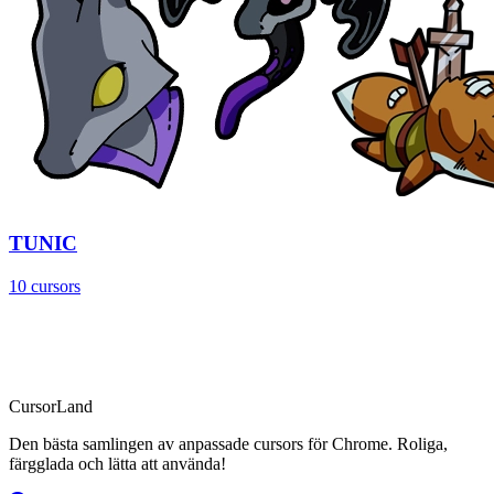
TUNIC
10 cursors
CursorLand
Den bästa samlingen av anpassade cursors för Chrome. Roliga,
färgglada och lätta att använda!