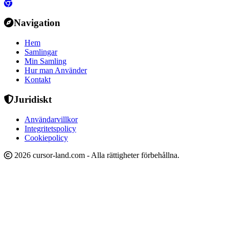
Navigation
Hem
Samlingar
Min Samling
Hur man Använder
Kontakt
Juridiskt
Användarvillkor
Integritetspolicy
Cookiepolicy
2026 cursor-land.com - Alla rättigheter förbehållna.