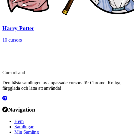
Harry Potter
10 cursors
CursorLand
Den bästa samlingen av anpassade cursors för Chrome. Roliga,
färgglada och lätta att använda!
Navigation
Hem
Samlingar
Min Samling