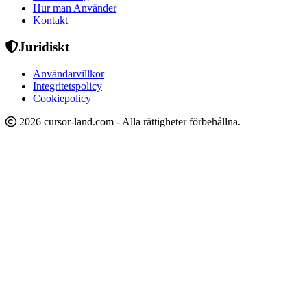
Hur man Använder
Kontakt
Juridiskt
Användarvillkor
Integritetspolicy
Cookiepolicy
2026 cursor-land.com - Alla rättigheter förbehållna.