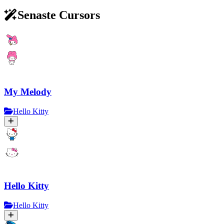
Senaste Cursors
My Melody
Hello Kitty
Hello Kitty
Hello Kitty