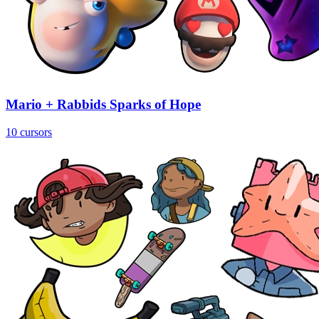
Mario + Rabbids Sparks of Hope
10 cursors