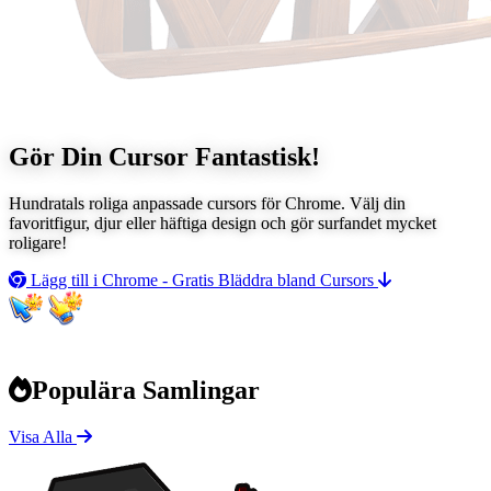
Gör Din Cursor
Fantastisk!
Hundratals roliga anpassade cursors för Chrome. Välj din
favoritfigur, djur eller häftiga design och gör surfandet mycket
roligare!
Lägg till i Chrome - Gratis
Bläddra bland Cursors
Populära Samlingar
Visa Alla