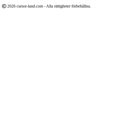
2026 cursor-land.com - Alla rättigheter förbehållna.