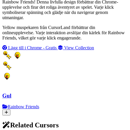
Rainbow Friends! Denna livfulla design förbättrar din Chrome-
upplevelse och firar det roliga äventyret av spelet. Varje klick
symboliserar spänning och glädje när du navigerar genom
utmaningar.
Yellow muspekaren från CursorLand förbättrar din
onlineupplevelse. Varje interaktion avslöjar din kärlek för Rainbow
Friends, vilket gör varje klick engagerande.
Lägg till i Chrome - Gratis
View Collection
Gul
Rainbow Friends
Related Cursors