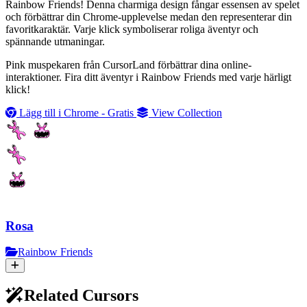
Rainbow Friends! Denna charmiga design fångar essensen av spelet
och förbättrar din Chrome-upplevelse medan den representerar din
favoritkaraktär. Varje klick symboliserar roliga äventyr och
spännande utmaningar.
Pink muspekaren från CursorLand förbättrar dina online-
interaktioner. Fira ditt äventyr i Rainbow Friends med varje härligt
klick!
Lägg till i Chrome - Gratis
View Collection
Rosa
Rainbow Friends
Related Cursors