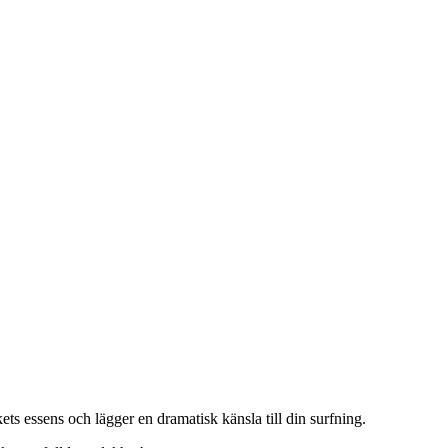
 essens och lägger en dramatisk känsla till din surfning.