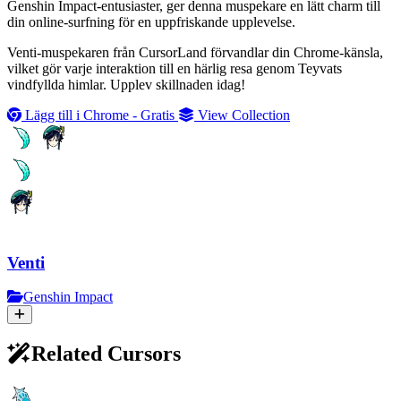
Genshin Impact-entusiaster, ger denna muspekare en lätt charm till
din online-surfning för en uppfriskande upplevelse.
Venti-muspekaren från CursorLand förvandlar din Chrome-känsla,
vilket gör varje interaktion till en härlig resa genom Teyvats
vindfyllda himlar. Upplev skillnaden idag!
Lägg till i Chrome - Gratis
View Collection
Venti
Genshin Impact
Related Cursors